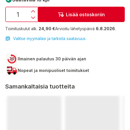
Lisää ostoskoriin
Toimituskulut alk.
24,90 €
Arvioitu lähetyspäivä
6.8.2026
.
Valitse myymäläsi ja tarkista saatavuus
Ilmainen palautus 30 päivän ajan
Nopeat ja monipuoliset toimitukset
Samankaltaisia tuotteita