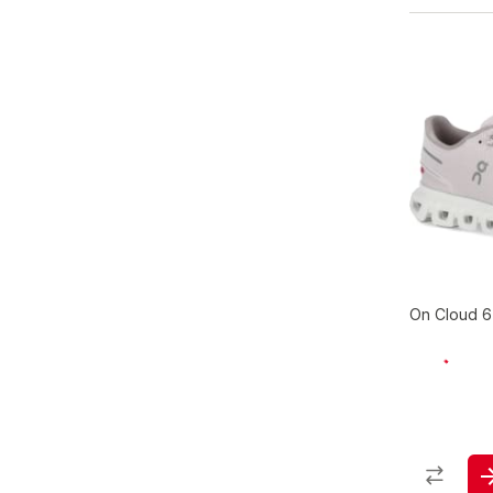
On Cloud 6