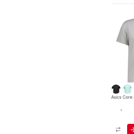
Asics Core 