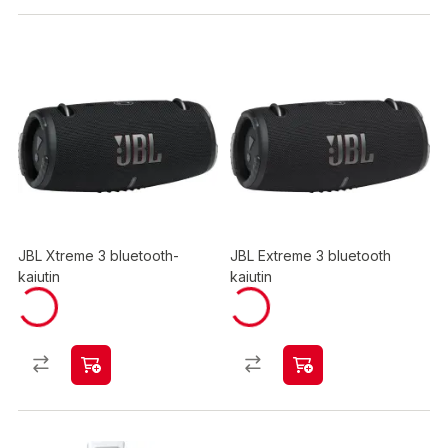
JBL Xtreme 3 bluetooth-
JBL Extreme 3 bluetooth
kaiutin
kaiutin