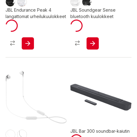
JBL Endurance Peak 4
JBL Soundgear Sense
langattomat urheilukuulokkeet
bluetooth kuulokkeet
JBL Bar 300 soundbar-kaiutin