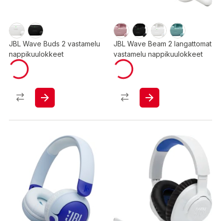
JBL Wave Buds 2 vastamelu
JBL Wave Beam 2 langattomat
nappikuulokkeet
vastamelu nappikuulokkeet