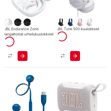
JBL Endurance Zone
JBL Tune 500 kuulokkeet
langattomat urheilukuulokkeet