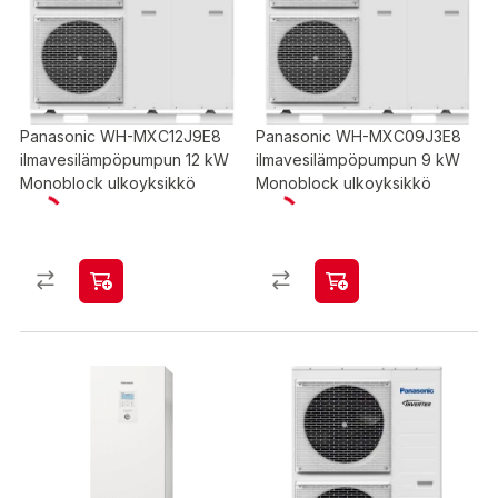
Panasonic WH-MXC12J9E8
Panasonic WH-MXC09J3E8
ilmavesilämpöpumpun 12 kW
ilmavesilämpöpumpun 9 kW
Monoblock ulkoyksikkö
Monoblock ulkoyksikkö