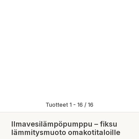
Tuotteet 1 - 16 / 16
Ilmavesilämpöpumppu – fiksu
lämmitysmuoto omakotitaloille