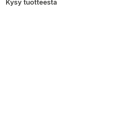
Kysy tuotteesta