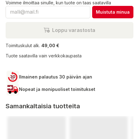
Voimme ilmoittaa sinulle, kun tuote on taas saatavilla
Muistuta minua
Loppu varastosta
Toimituskulut alk.
49,00 €
Tuote saatavilla vain verkkokaupasta
Ilmainen palautus 30 päivän ajan
Nopeat ja monipuoliset toimitukset
Samankaltaisia tuotteita