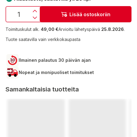
Lisää ostoskoriin
Toimituskulut alk.
49,00 €
Arvioitu lähetyspäivä
25.8.2026
.
Tuote saatavilla vain verkkokaupasta
Ilmainen palautus 30 päivän ajan
Nopeat ja monipuoliset toimitukset
Samankaltaisia tuotteita