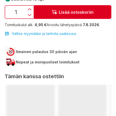
Lisää ostoskoriin
Toimituskulut alk.
4,95 €
Arvioitu lähetyspäivä
7.8.2026
.
Valitse myymäläsi ja tarkista saatavuus
Ilmainen palautus 30 päivän ajan
Nopeat ja monipuoliset toimitukset
Tämän kanssa ostettiin