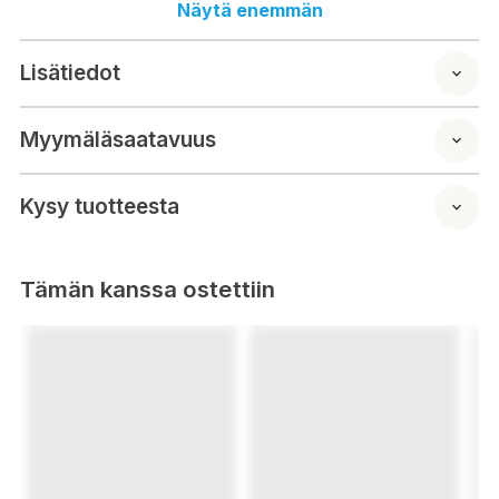
Näytä enemmän
Lisätiedot
Myymäläsaatavuus
Kysy tuotteesta
Tämän kanssa ostettiin