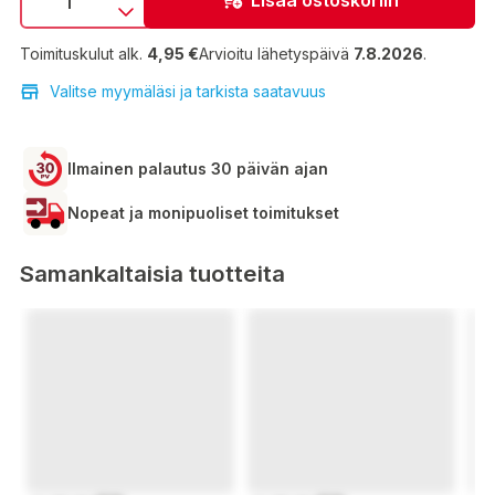
Toimituskulut alk.
4,95 €
Arvioitu lähetyspäivä
7.8.2026
.
Valitse myymäläsi ja tarkista saatavuus
Ilmainen palautus 30 päivän ajan
Nopeat ja monipuoliset toimitukset
Samankaltaisia tuotteita