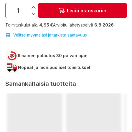
Lisää ostoskoriin
Toimituskulut alk.
4,95 €
Arvioitu lähetyspäivä
6.8.2026
.
Valitse myymäläsi ja tarkista saatavuus
Ilmainen palautus 30 päivän ajan
Nopeat ja monipuoliset toimitukset
Samankaltaisia tuotteita