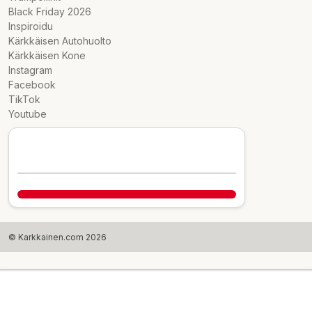
Black Friday 2026
Inspiroidu
Kärkkäisen Autohuolto
Kärkkäisen Kone
Instagram
Facebook
TikTok
Youtube
© Karkkainen.com 2026