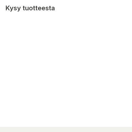
Kysy tuotteesta