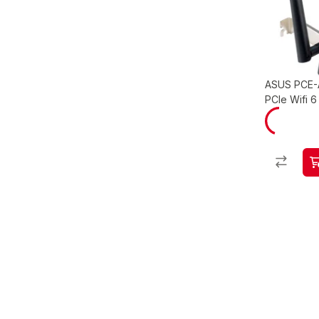
ASUS PCE-
PCIe Wifi 6