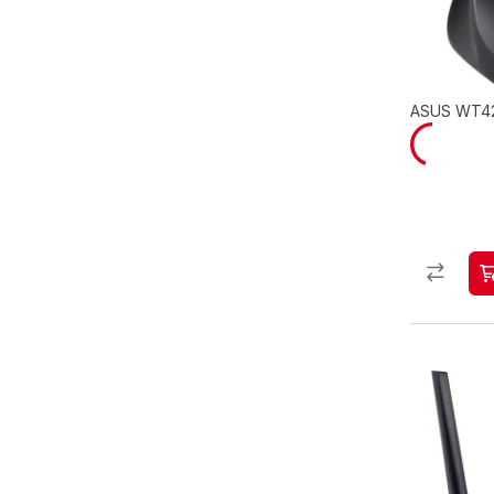
ASUS WT425