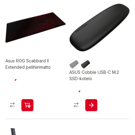
Asus ROG Scabbard II
Extended pelihiirimatto
ASUS Cobble USB-C M.2
SSD-kotelo