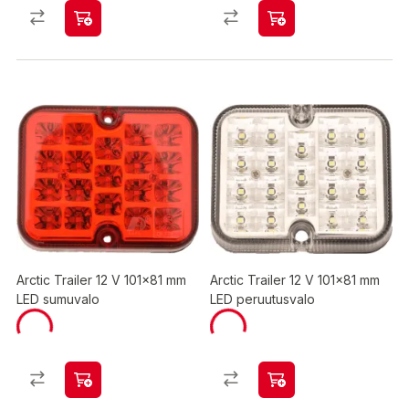
Arctic Trailer 12 V 101x81 mm
Arctic Trailer 12 V 101x81 mm
LED sumuvalo
LED peruutusvalo