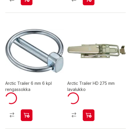
Arctic Trailer 6 mm 6 kpl
Arctic Trailer HD 275 mm
rengassokka
lavalukko