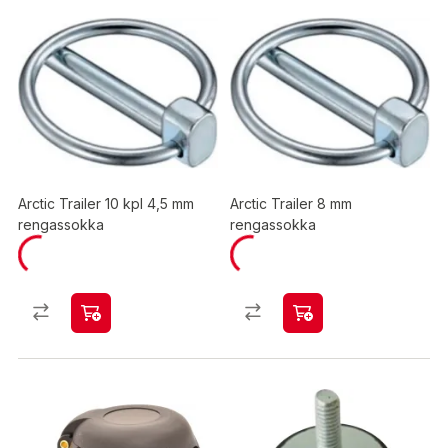
Arctic Trailer 10 kpl 4,5 mm
Arctic Trailer 8 mm
rengassokka
rengassokka