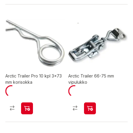
Arctic Trailer Pro 10 kpl 3x73
Arctic Trailer 66-75 mm
mm korisokka
vipulukko