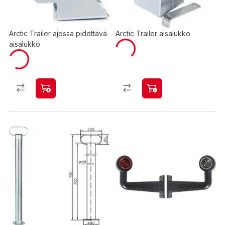
Arctic Trailer ajossa pidettävä
Arctic Trailer aisalukko
aisalukko