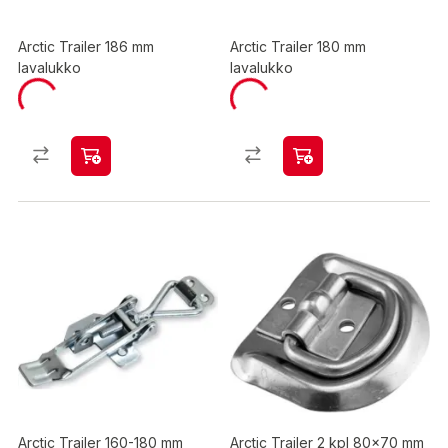
Arctic Trailer 186 mm
Arctic Trailer 180 mm
lavalukko
lavalukko
Arctic Trailer 160-180 mm
Arctic Trailer 2 kpl 80x70 mm