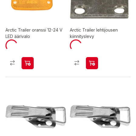
Arctic Trailer oranssi 12-24 V
Arctic Trailer lehtijousen
LED äärivalo
kiinnityslevy