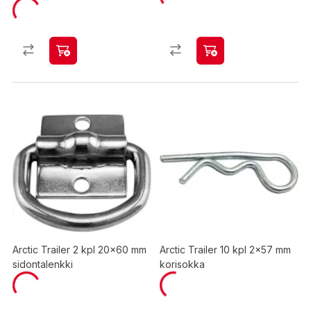
Arctic Trailer 2 kpl 20x60 mm
Arctic Trailer 10 kpl 2x57 mm
sidontalenkki
korisokka