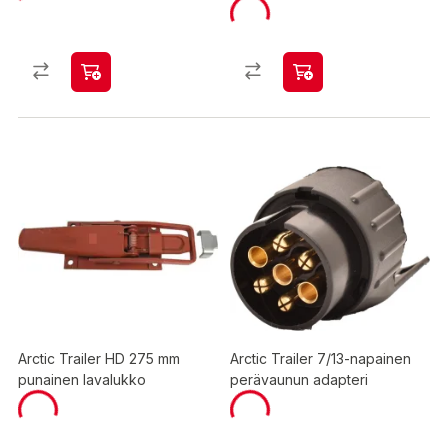
Arctic Trailer HD 275 mm
Arctic Trailer 7/13-napainen
punainen lavalukko
perävaunun adapteri