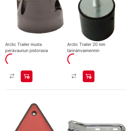
Arctic Trailer musta
Arctic Trailer 20 mm
perävaunun pistorasia
tärinänvaimennin