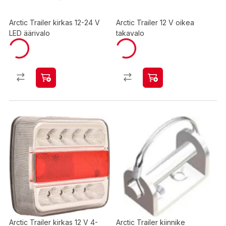
Arctic Trailer kirkas 12-24 V
Arctic Trailer 12 V oikea
LED äärivalo
takavalo
Arctic Trailer kirkas 12 V 4-
Arctic Trailer kiinnike