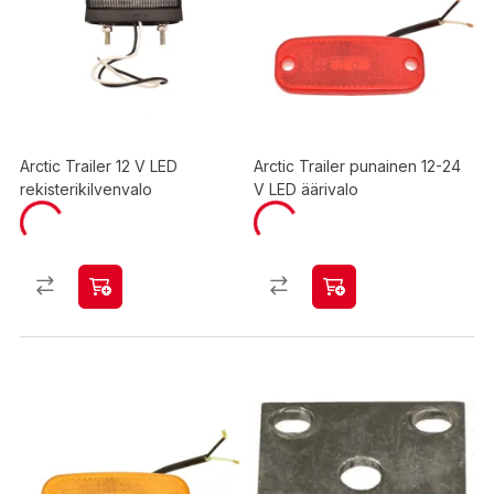
Arctic Trailer 12 V LED
Arctic Trailer punainen 12-24
rekisterikilvenvalo
V LED äärivalo