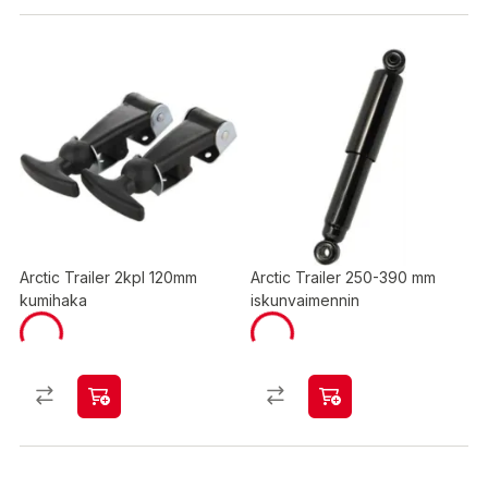
Arctic Trailer 2kpl 120mm
Arctic Trailer 250-390 mm
kumihaka
iskunvaimennin