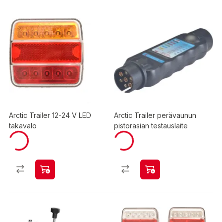
Arctic Trailer 12-24 V LED
Arctic Trailer perävaunun
takavalo
pistorasian testauslaite