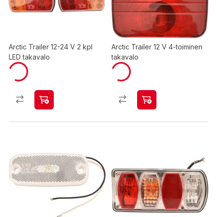
Arctic Trailer 12-24 V 2 kpl
Arctic Trailer 12 V 4-toiminen
LED takavalo
takavalo