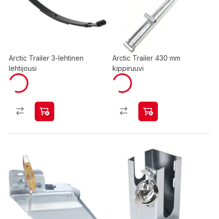
Arctic Trailer 3-lehtinen
Arctic Trailer 430 mm
lehtijousi
kippiruuvi