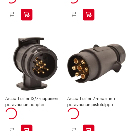
Arctic Trailer 13/7-napainen
Arctic Trailer 7-napainen
perävaunun adapteri
perävaunun pistotulppa