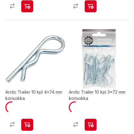
Arctic Trailer 10 kpl 4x74 mm
Arctic Trailer 10 kpl 3x72 mm
korisokka
korisokka