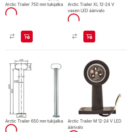
Arctic Trailer 750 mm tukijalka
Arctic Trailer XL 12-24 V
vasen LED äärivalo
Arctic Trailer 650 mm tukijalka
Arctic Trailer M 12-24 V LED
äärivalo