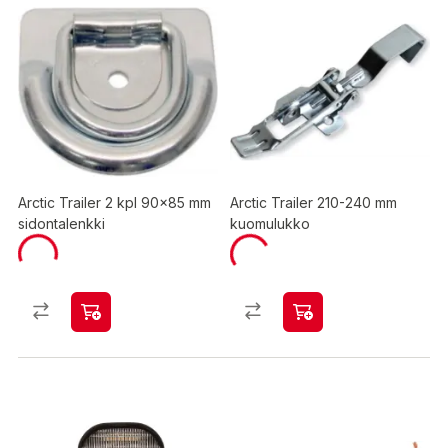
Arctic Trailer 2 kpl 90x85 mm
Arctic Trailer 210-240 mm
sidontalenkki
kuomulukko