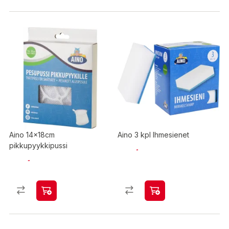
Aino 14x18cm
Aino 3 kpl Ihmesienet
pikkupyykkipussi