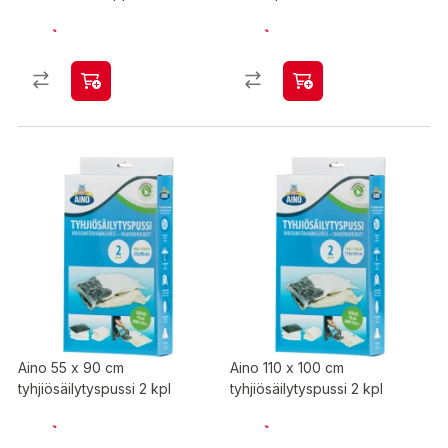
Aino 55 x 90 cm
Aino 110 x 100 cm
tyhjiösäilytyspussi 2 kpl
tyhjiösäilytyspussi 2 kpl