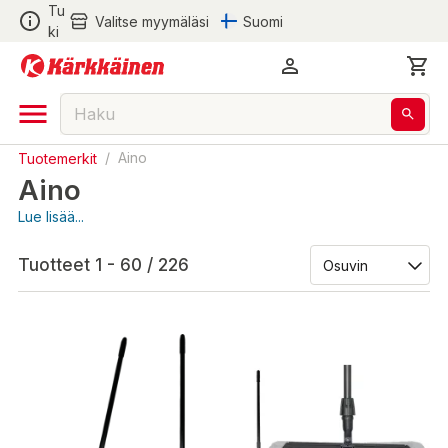
Tu
Valitse myymäläsi
Suomi
ki
Tuotemerkit
/
Aino
Aino
Lue lisää...
Tuotteet 1 - 60 / 226