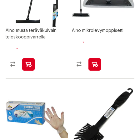
Aino musta teräväkuivain
Aino mikrolevymoppisetti
teleskooppivarrella