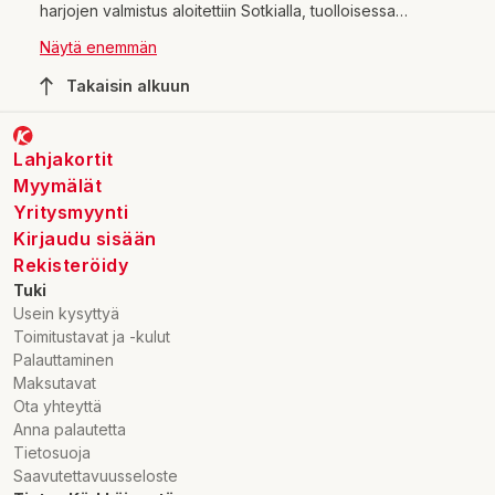
harjojen valmistus aloitettiin Sotkialla, tuolloisessa
Laaksosen harjatehtaassa. Aino-harjoja valmistetaan,
Näytä enemmän
kootaan ja suunnitellaan yhä tänä päivänä samassa
paikassa. Vuosien varrella tuotevalikoima on kasvanut
Takaisin alkuun
kattamaan laajemmin koko kodin siivoustarpeet.
Siivousvälineiden lisäksi brändi kattaa vahvasti erilaiset
vaate- ja kodinhoitotuotteet, joita ovat esimerkiksi pesu- ja
Lahjakortit
tyhjiöpussit, vaateripustimet sekä pyykkitelineet. Aino
Myymälät
tuotteiden tavoitteena on innovoida uusia siivous- ja
Yritysmyynti
kodinhoidon tuotteita sekä taata kestävä hinta-laatusuhde.
Kirjaudu sisään
Tuotteissa otetaan huomioon myös ympäristöystävällisyys.
Rekisteröidy
Muoviset tuotepakkaukset on onnistuttu korvaamaan jo
lähes täysin korvaavilla materiaaleilla. Monet Aino-harjat
Tuki
valmistetaan täysin luonnon omista materiaaleista.
Usein kysyttyä
Toimitustavat ja -kulut
Palauttaminen
Maksutavat
Ota yhteyttä
Anna palautetta
Tietosuoja
Saavutettavuusseloste