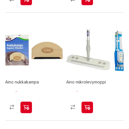
Aino nukkakampa
Aino mikrolevymoppi