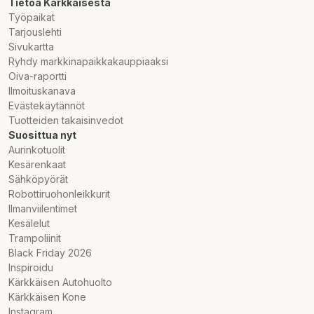
Tietoa Kärkkäisestä
Työpaikat
Tarjouslehti
Sivukartta
Ryhdy markkinapaikkakauppiaaksi
Oiva-raportti
Ilmoituskanava
Evästekäytännöt
Tuotteiden takaisinvedot
Suosittua nyt
Aurinkotuolit
Kesärenkaat
Sähköpyörät
Robottiruohonleikkurit
Ilmanviilentimet
Kesälelut
Trampoliinit
Black Friday 2026
Inspiroidu
Kärkkäisen Autohuolto
Kärkkäisen Kone
Instagram