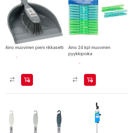
Aino muovinen pieni rikkasetti
Aino 24 kpl muovinen
pyykkipoika