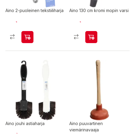
Aino 2-puoleinen tekstiiliharja
Aino 130 cm kromi mopin varsi
Aino jouhi astiaharja
Aino puuvartinen
viemärinavaaja