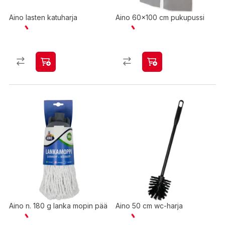
Aino lasten katuharja
Aino 60x100 cm pukupussi
Aino n. 180 g lanka mopin pää
Aino 50 cm wc-harja