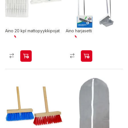
Aino 20 kpl mattopyykkipojat
Aino harjasetti