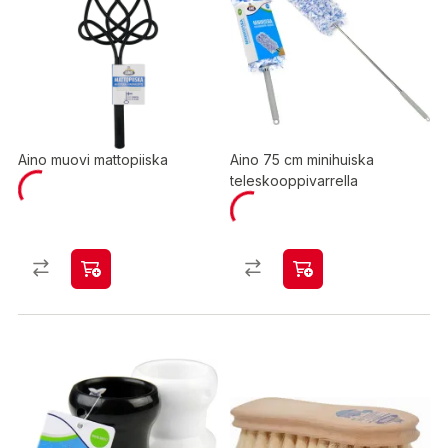
Aino muovi mattopiiska
Aino 75 cm minihuiska
teleskooppivarrella