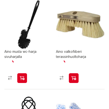
Aino musta wc-harja
Aino valkofiiberi
sivuharjalla
terassinhuoltoharja