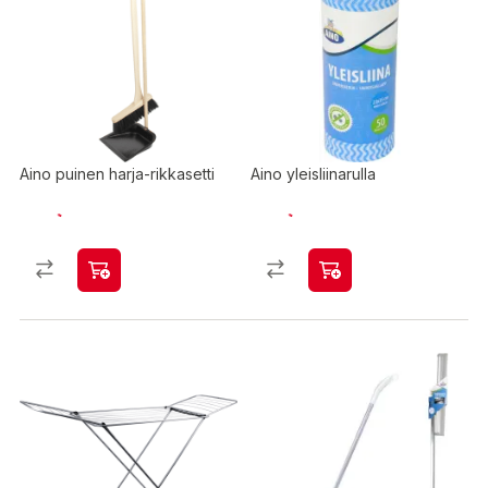
Aino puinen harja-rikkasetti
Aino yleisliinarulla