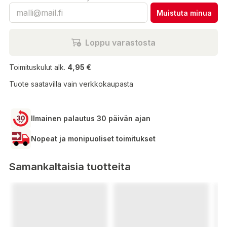
Muistuta minua
Loppu varastosta
Toimituskulut alk.
4,95 €
Tuote saatavilla vain verkkokaupasta
Ilmainen palautus 30 päivän ajan
Nopeat ja monipuoliset toimitukset
Samankaltaisia tuotteita