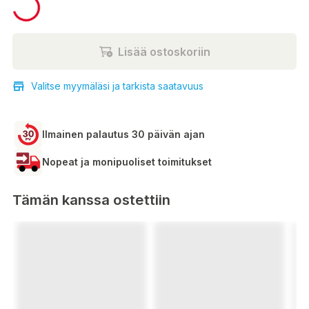
Lisää ostoskoriin
Valitse myymäläsi ja tarkista saatavuus
Ilmainen palautus 30 päivän ajan
Nopeat ja monipuoliset toimitukset
Tämän kanssa ostettiin