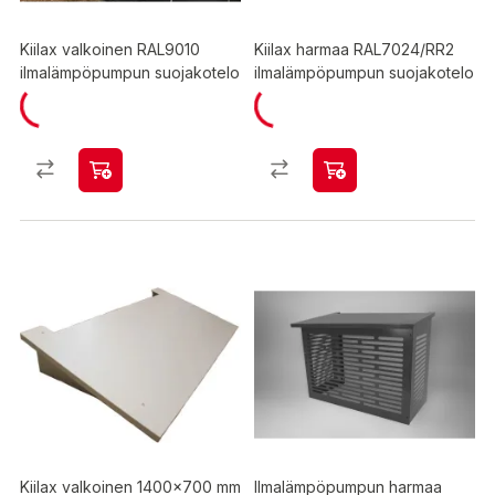
Kiilax valkoinen RAL9010
Kiilax harmaa RAL7024/RR2
ilmalämpöpumpun suojakotelo
ilmalämpöpumpun suojakotelo
Kiilax valkoinen 1400x700 mm
Ilmalämpöpumpun harmaa