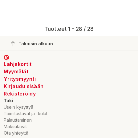
Tuotteet 1 - 28 / 28
Takaisin alkuun
Lahjakortit
Myymälät
Yritysmyynti
Kirjaudu sisään
Rekisteröidy
Tuki
Usein kysyttyä
Toimitustavat ja -kulut
Palauttaminen
Maksutavat
Ota yhteyttä