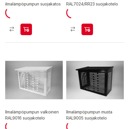
ilmalämpöpumpun suojakatos
RAL7024/RR23 suojakotelo
Ilmalämpöpumpun valkoinen
Ilmalämpöpumpun musta
RAL9016 suojakotelo
RAL9005 suojakotelo