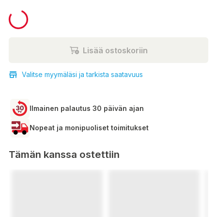
7,90 €
Lisää ostoskoriin
Valitse myymäläsi ja tarkista saatavuus
Ilmainen palautus 30 päivän ajan
Nopeat ja monipuoliset toimitukset
Tämän kanssa ostettiin