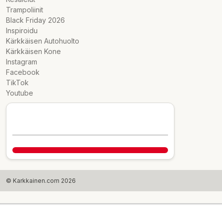
Trampoliinit
Black Friday 2026
Inspiroidu
Kärkkäisen Autohuolto
Kärkkäisen Kone
Instagram
Facebook
TikTok
Youtube
© Karkkainen.com 2026