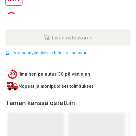
55,00 €
Lisää ostoskoriin
Valitse myymäläsi ja tarkista saatavuus
Ilmainen palautus 30 päivän ajan
Nopeat ja monipuoliset toimitukset
Tämän kanssa ostettiin