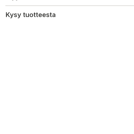
Kysy tuotteesta