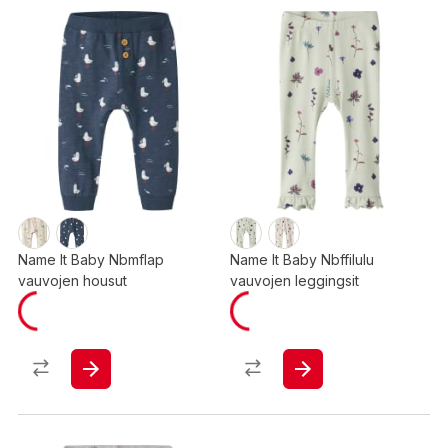
Name It Baby Nbmflap
Name It Baby Nbffilulu
vauvojen housut
vauvojen leggingsit