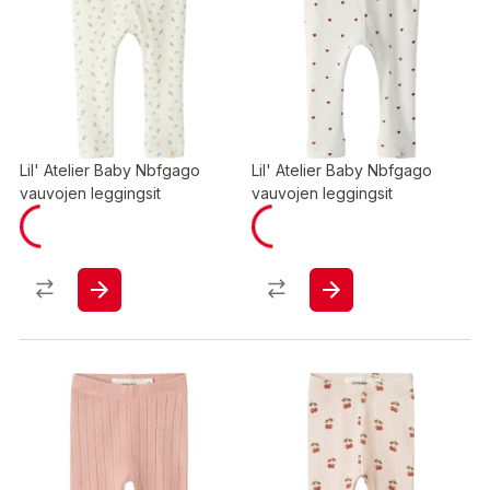
Lil' Atelier Baby Nbfgago
Lil' Atelier Baby Nbfgago
vauvojen leggingsit
vauvojen leggingsit