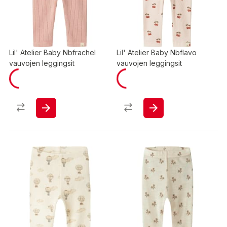
Lil' Atelier Baby Nbfrachel
Lil' Atelier Baby Nbflavo
vauvojen leggingsit
vauvojen leggingsit