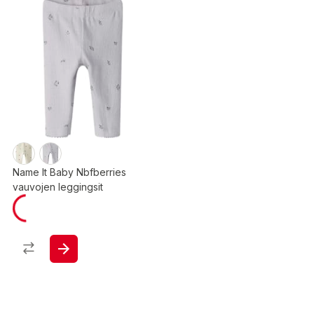
Name It Baby Nbfberries
vauvojen leggingsit