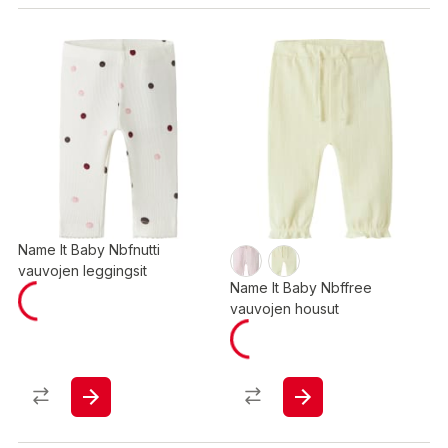
Name It Baby Nbfnutti
vauvojen leggingsit
Name It Baby Nbffree
vauvojen housut