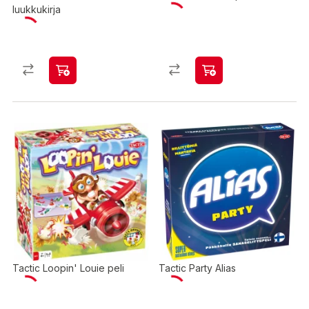
luukkukirja
Tactic Loopin' Louie peli
Tactic Party Alias