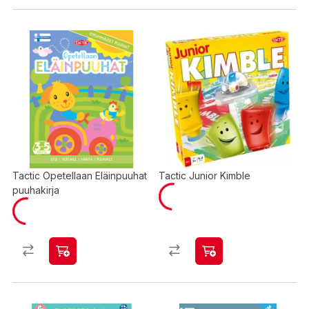
Tactic Opetellaan Eläinpuuhat
Tactic Junior Kimble
puuhakirja