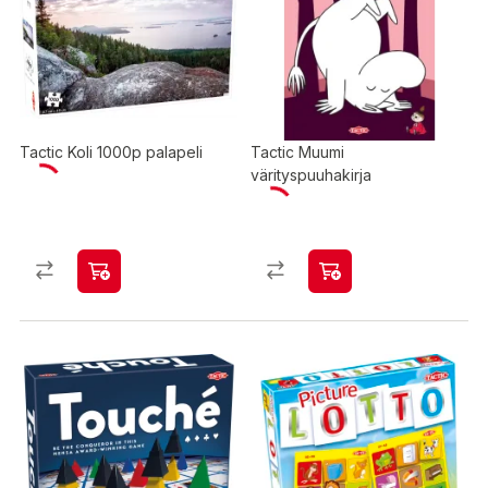
Tactic Koli 1000p palapeli
Tactic Muumi
värityspuuhakirja