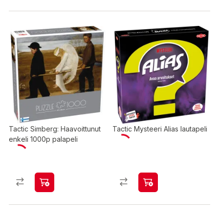
Tactic Simberg: Haavoittunut
Tactic Mysteeri Alias lautapeli
enkeli 1000p palapeli