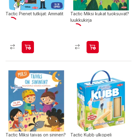
Tactic Pienet tutkijat: Ammatit
Tactic Miksi kukat tuoksuvat?
luukkukirja
Tactic Miksi taivas on sininen?
Tactic Kubb ulkopeli