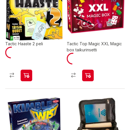
Tactic Haaste 2 peli
Tactic Top Magic XXL Magic
box taikurinsetti