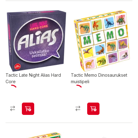
Tactic Late Night Alias Hard
Tactic Memo Dinosaurukset
Core
muistipeli