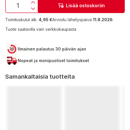
Lisää ostoskoriin
Toimituskulut alk.
4,95 €
Arvioitu lähetyspäivä
11.8.2026
.
Tuote saatavilla vain verkkokaupasta
Ilmainen palautus 30 päivän ajan
Nopeat ja monipuoliset toimitukset
Samankaltaisia tuotteita