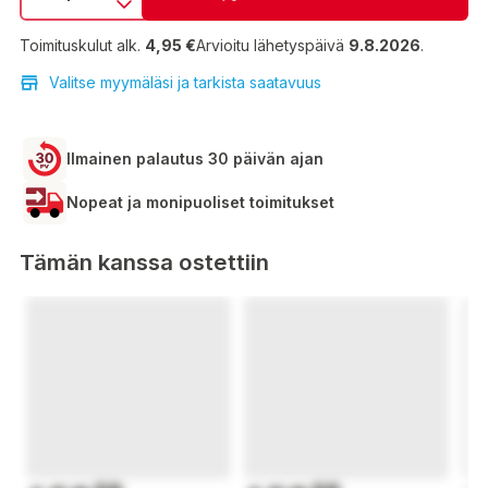
Toimituskulut alk.
4,95 €
Arvioitu lähetyspäivä
9.8.2026
.
Valitse myymäläsi ja tarkista saatavuus
Ilmainen palautus 30 päivän ajan
Nopeat ja monipuoliset toimitukset
Tämän kanssa ostettiin