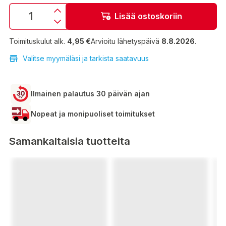
Lisää ostoskoriin
Toimituskulut alk.
4,95 €
Arvioitu lähetyspäivä
8.8.2026
.
Valitse myymäläsi ja tarkista saatavuus
Ilmainen palautus 30 päivän ajan
Nopeat ja monipuoliset toimitukset
Samankaltaisia tuotteita