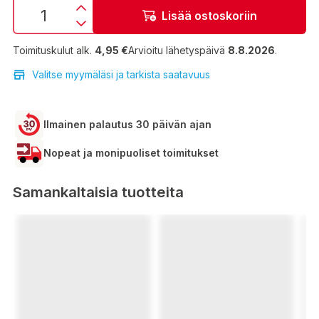
Lisää ostoskoriin
Toimituskulut alk.
4,95 €
Arvioitu lähetyspäivä
8.8.2026
.
Valitse myymäläsi ja tarkista saatavuus
Ilmainen palautus 30 päivän ajan
Nopeat ja monipuoliset toimitukset
Samankaltaisia tuotteita