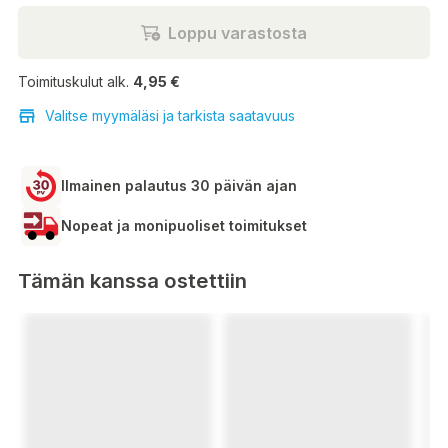
Loppu varastosta
Toimituskulut alk.
4,95 €
Valitse myymäläsi ja tarkista saatavuus
Ilmainen palautus 30 päivän ajan
Nopeat ja monipuoliset toimitukset
Tämän kanssa ostettiin