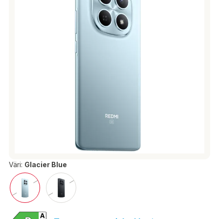
Väri:
Glacier Blue