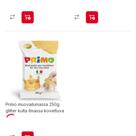
Primo muovailumassa 250g
glitter kulta ilmassa kovettuva