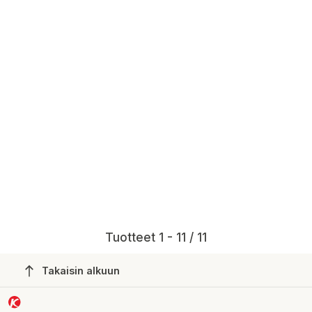
Tuotteet 1 - 11 / 11
Takaisin alkuun