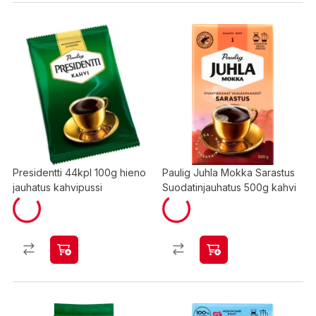
Presidentti 44kpl 100g hieno
Paulig Juhla Mokka Sarastus
jauhatus kahvipussi
Suodatinjauhatus 500g kahvi