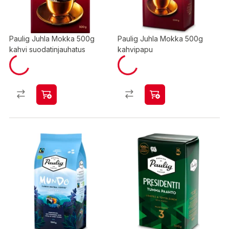
Paulig Juhla Mokka 500g
Paulig Juhla Mokka 500g
kahvi suodatinjauhatus
kahvipapu