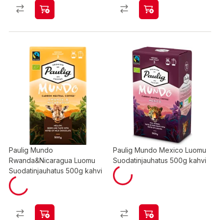
Paulig Mundo
Paulig Mundo Mexico Luomu
Rwanda&Nicaragua Luomu
Suodatinjauhatus 500g kahvi
Suodatinjauhatus 500g kahvi