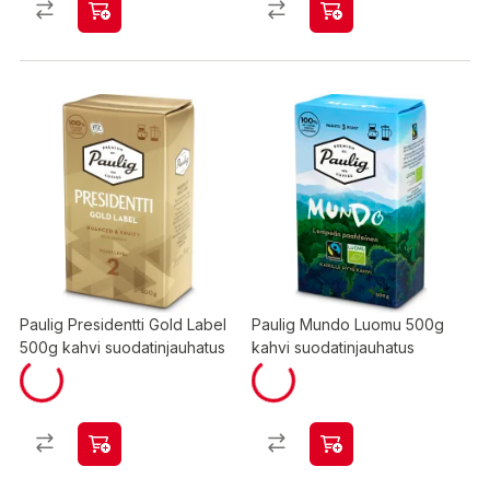
Paulig Presidentti Gold Label
Paulig Mundo Luomu 500g
500g kahvi suodatinjauhatus
kahvi suodatinjauhatus