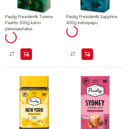
Paulig Presidentti Tumma
Paulig Presidentti Sapphire
Paahto 500g kahvi
400g kahvipapu
pannujauhatus