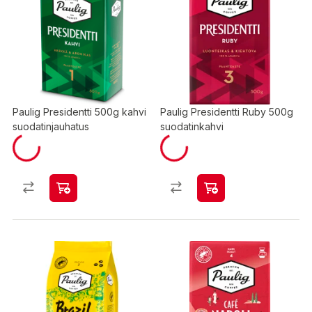
Paulig Presidentti 500g kahvi
Paulig Presidentti Ruby 500g
suodatinjauhatus
suodatinkahvi