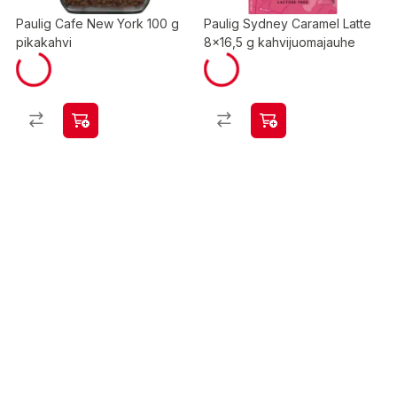
Paulig Cafe New York 100 g
Paulig Sydney Caramel Latte
pikakahvi
8x16,5 g kahvijuomajauhe