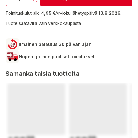
Toimituskulut alk.
4,95 €
Arvioitu lähetyspäivä
13.8.2026
.
Tuote saatavilla vain verkkokaupasta
Ilmainen palautus 30 päivän ajan
Nopeat ja monipuoliset toimitukset
Samankaltaisia tuotteita