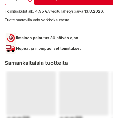
Toimituskulut alk.
4,95 €
Arvioitu lähetyspäivä
13.8.2026
.
Tuote saatavilla vain verkkokaupasta
Ilmainen palautus 30 päivän ajan
Nopeat ja monipuoliset toimitukset
Samankaltaisia tuotteita