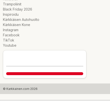
Trampoliinit
Black Friday 2026
Inspiroidu
Kärkkäisen Autohuolto
Kärkkäisen Kone
Instagram
Facebook
TikTok
Youtube
© Karkkainen.com 2026