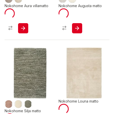
Nokohome Aura villamatto
Nokohome Augusta matto
Nokohome Louna matto
Nokohome Silja matto