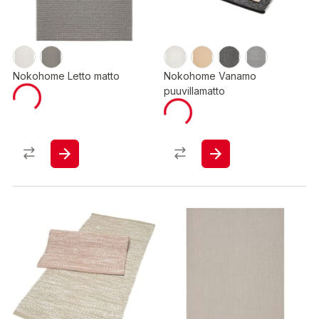
Nokohome Letto matto
Nokohome Vanamo
puuvillamatto