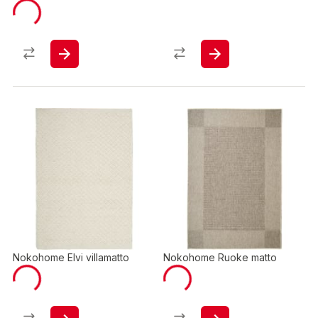
Nokohome Elvi villamatto
Nokohome Ruoke matto