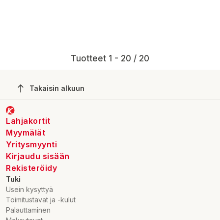
Tuotteet 1 - 20 / 20
Takaisin alkuun
Lahjakortit
Myymälät
Yritysmyynti
Kirjaudu sisään
Rekisteröidy
Tuki
Usein kysyttyä
Toimitustavat ja -kulut
Palauttaminen