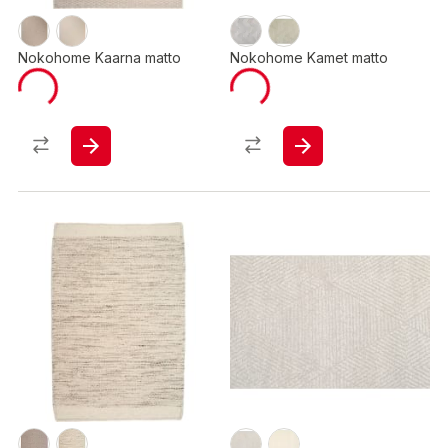
Nokohome Kaarna matto
Nokohome Kamet matto