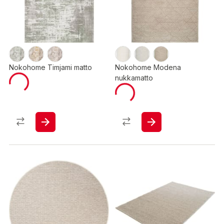
Nokohome Timjami matto
Nokohome Modena
nukkamatto