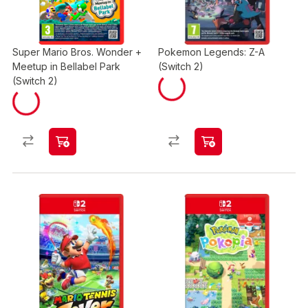
Super Mario Bros. Wonder +
Pokemon Legends: Z-A
Meetup in Bellabel Park
(Switch 2)
(Switch 2)