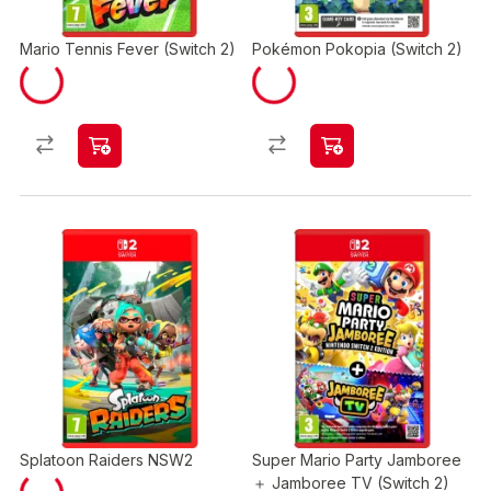
Mario Tennis Fever (Switch 2)
Pokémon Pokopia (Switch 2)
Splatoon Raiders NSW2
Super Mario Party Jamboree
＋ Jamboree TV (Switch 2)