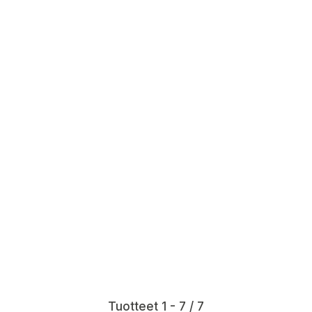
Tuotteet 1 - 7 / 7