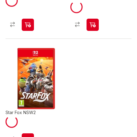
Star Fox NSW2