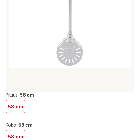
Pituus:
58 cm
58 cm
Koko:
58 cm
58 cm