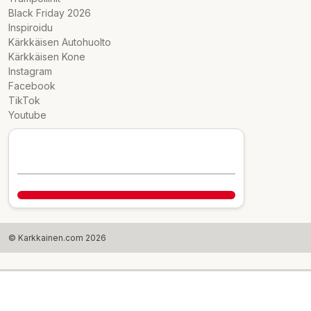
Black Friday 2026
Inspiroidu
Kärkkäisen Autohuolto
Kärkkäisen Kone
Instagram
Facebook
TikTok
Youtube
© Karkkainen.com 2026