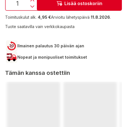
Lisää ostoskoriin
Toimituskulut alk.
4,95 €
Arvioitu lähetyspäivä
11.8.2026
.
Tuote saatavilla vain verkkokaupasta
Ilmainen palautus 30 päivän ajan
Nopeat ja monipuoliset toimitukset
Tämän kanssa ostettiin