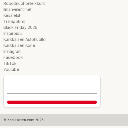
Robottiruohonleikkurit
Ilmanviilentimet
Kesälelut
Trampoliinit
Black Friday 2026
Inspiroidu
Kärkkäisen Autohuolto
Kärkkäisen Kone
Instagram
Facebook
TikTok
Youtube
© Karkkainen.com 2026