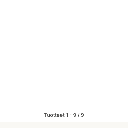
Tuotteet 1 - 9 / 9