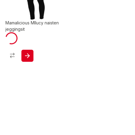
Mamalicious Mllucy naisten
jeggingsit