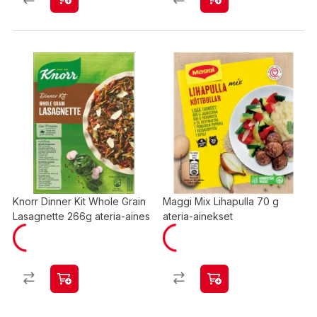
Knorr Dinner Kit Whole Grain
Maggi Mix Lihapulla 70 g
Lasagnette 266g ateria-aines
ateria-ainekset