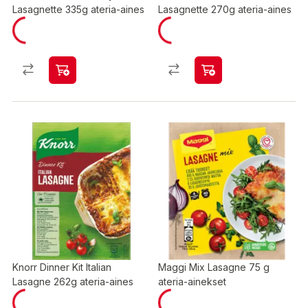
Lasagnette 335g ateria-aines
Lasagnette 270g ateria-aines
Knorr Dinner Kit Italian
Maggi Mix Lasagne 75 g
Lasagne 262g ateria-aines
ateria-ainekset