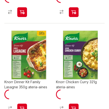
Knorr Dinner Kit Family
Knorr Chicken Curry 321g
Lasagne 350g ateria-aines
ateria-aines