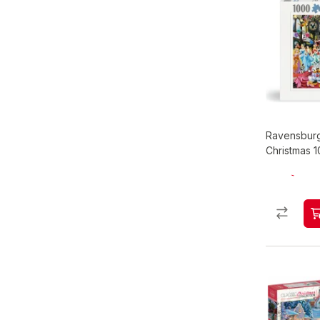
Ravensburg
Christmas 1