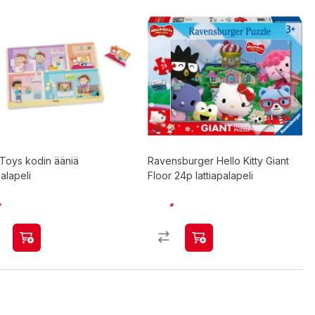
 Toys kodin ääniä
Ravensburger Hello Kitty Giant
alapeli
Floor 24p lattiapalapeli