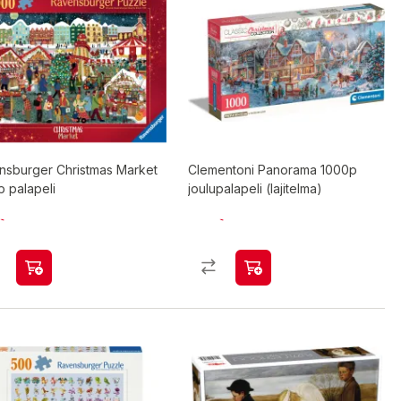
nsburger Christmas Market
Clementoni Panorama 1000p
 palapeli
joulupalapeli (lajitelma)