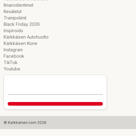
Ilmanviilentimet
Kesälelut
Trampoliinit
Black Friday 2026
Inspiroidu
Kärkkäisen Autohuolto
Kärkkäisen Kone
Instagram
Facebook
TikTok
Youtube
© Karkkainen.com 2026