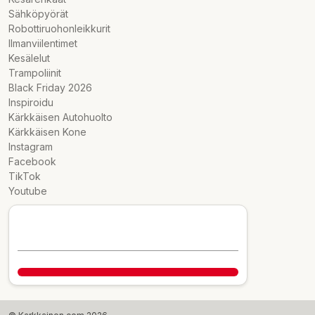
Sähköpyörät
Robottiruohonleikkurit
Ilmanviilentimet
Kesälelut
Trampoliinit
Black Friday 2026
Inspiroidu
Kärkkäisen Autohuolto
Kärkkäisen Kone
Instagram
Facebook
TikTok
Youtube