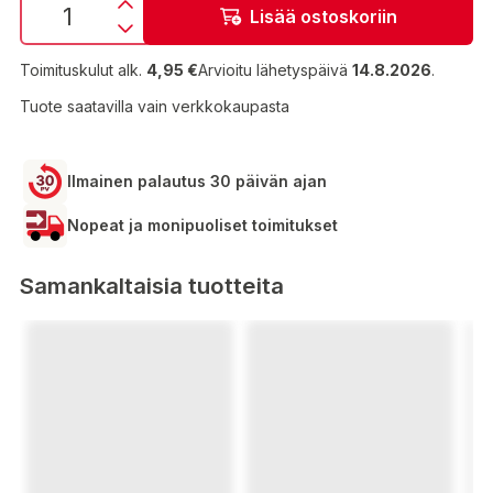
Lisää ostoskoriin
Toimituskulut alk.
4,95 €
Arvioitu lähetyspäivä
14.8.2026
.
Tuote saatavilla vain verkkokaupasta
Ilmainen palautus 30 päivän ajan
Nopeat ja monipuoliset toimitukset
Samankaltaisia tuotteita