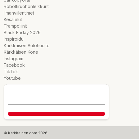
Robottiruohonleikkurit
Ilmanviilentimet
Kesälelut
Trampoliinit
Black Friday 2026
Inspiroidu
Kärkkäisen Autohuolto
Kärkkäisen Kone
Instagram
Facebook
TikTok
Youtube
© Karkkainen.com 2026